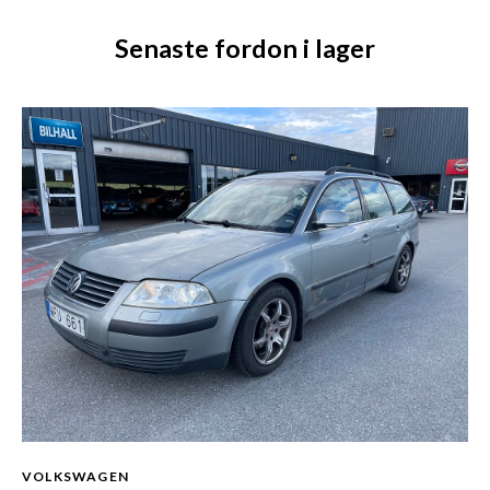
Senaste fordon i lager
VOLKSWAGEN