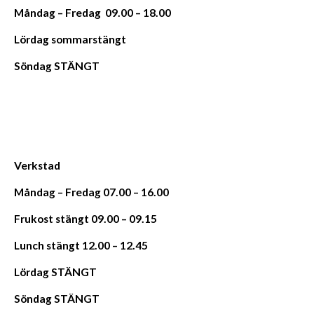
Måndag – Fredag 09.00 – 18.00
Lördag sommarstängt
Söndag STÄNGT
Verkstad
Måndag – Fredag 07.00 – 16.00
Frukost stängt 09.00 – 09.15
Lunch stängt 12.00 – 12.45
Lördag STÄNGT
Söndag STÄNGT