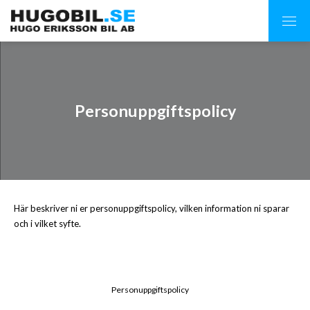
Personuppgiftspolicy
Här beskriver ni er personuppgiftspolicy, vilken information ni sparar
och i vilket syfte.
Personuppgiftspolicy