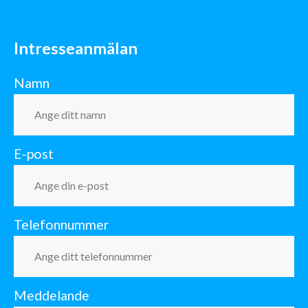
Intresseanmälan
Namn
E-post
Telefonnummer
Meddelande