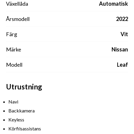
Växellåda
Automatisk
Årsmodell
2022
Färg
Vit
Märke
Nissan
Modell
Leaf
Utrustning
Navi
Backkamera
Keyless
Körfilsassistans