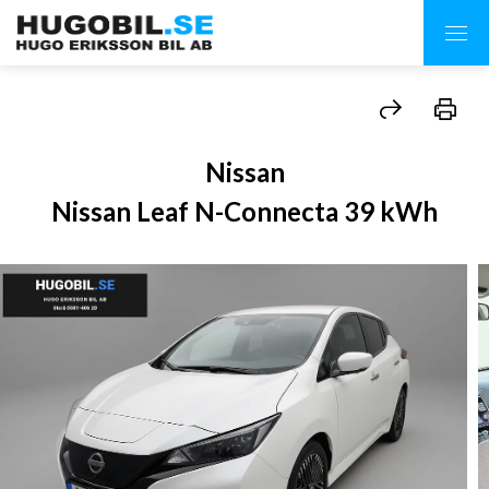
Nissan
Nissan Leaf N-Connecta 39 kWh